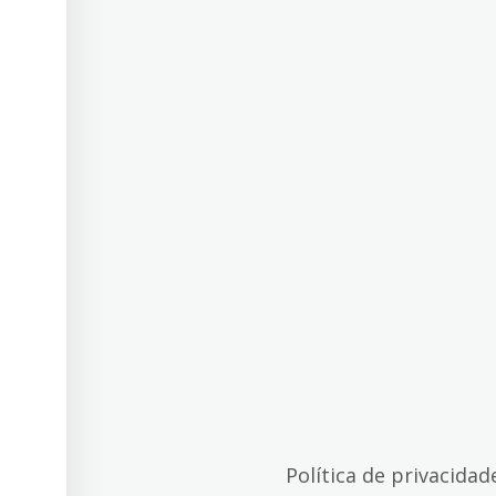
Política de privacidad