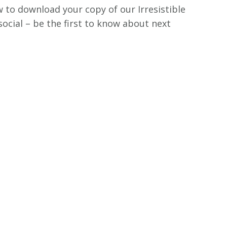
w to download your copy of our Irresistible
social – be the first to know about next