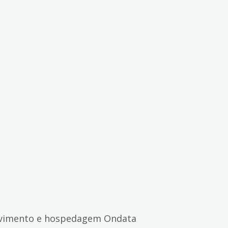
vimento e hospedagem Ondata