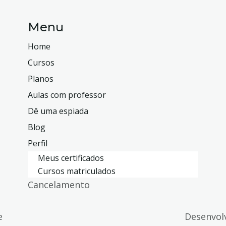
Menu
Home
Cursos
Planos
Aulas com professor
Dê uma espiada
Blog
Perfil
Meus certificados
Cursos matriculados
Cancelamento
e
Desenvol