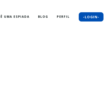
-LOGIN-
DÊ UMA ESPIADA
BLOG
PERFIL