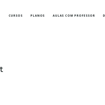
E
CURSOS
PLANOS
AULAS COM PROFESSOR
t