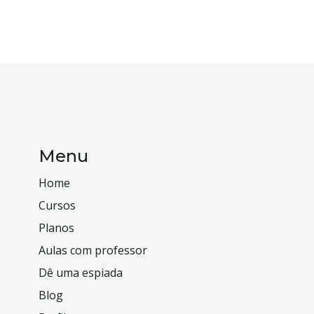
Menu
Home
Cursos
Planos
Aulas com professor
Dê uma espiada
Blog