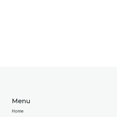
Menu
Home