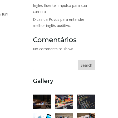
Ingles fluente: impulso para sua
carreira
 fun!
Dicas da Povus para entender
melhor inglês auditivo.
Comentários
No comments to show.
Search
Gallery