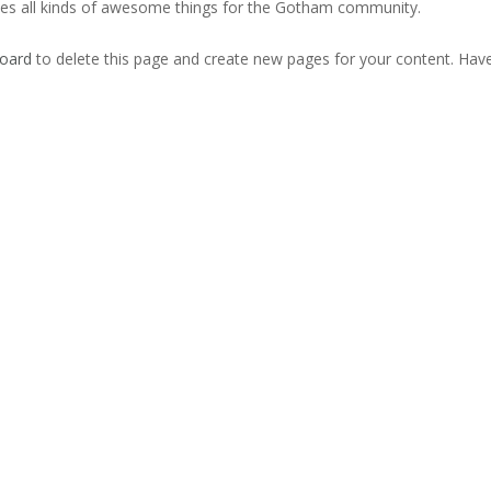
es all kinds of awesome things for the Gotham community.
oard
to delete this page and create new pages for your content. Have