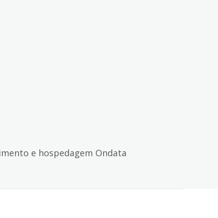
imento e hospedagem Ondata