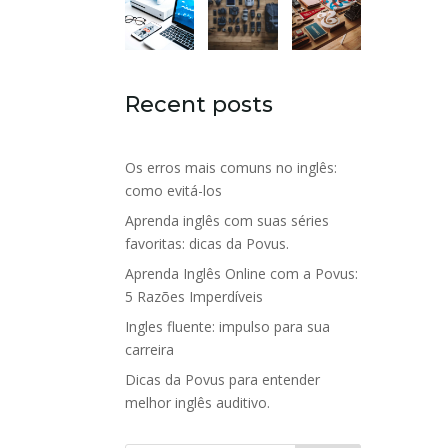
Recent posts
Os erros mais comuns no inglês:
como evitá-los
Aprenda inglês com suas séries
favoritas: dicas da Povus.
Aprenda Inglês Online com a Povus:
5 Razões Imperdíveis
Ingles fluente: impulso para sua
carreira
Dicas da Povus para entender
melhor inglês auditivo.