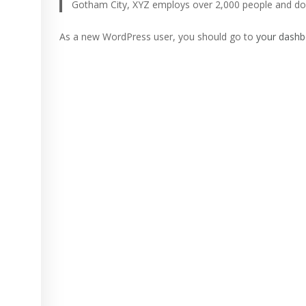
Gotham City, XYZ employs over 2,000 people and do
As a new WordPress user, you should go to
your dashb