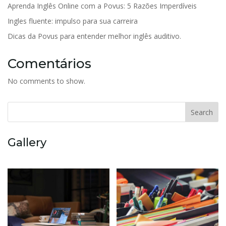
Aprenda Inglês Online com a Povus: 5 Razões Imperdíveis
Ingles fluente: impulso para sua carreira
Dicas da Povus para entender melhor inglês auditivo.
Comentários
No comments to show.
Search
Gallery