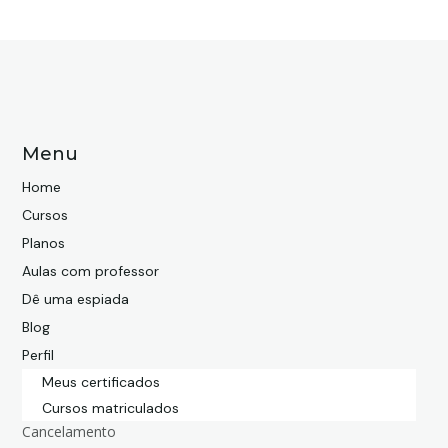
Menu
Home
Cursos
Planos
Aulas com professor
Dê uma espiada
Blog
Perfil
Meus certificados
Cursos matriculados
Cancelamento