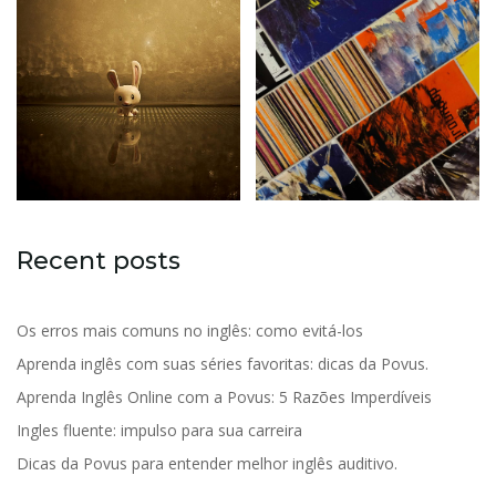
Recent posts
Os erros mais comuns no inglês: como evitá-los
Aprenda inglês com suas séries favoritas: dicas da Povus.
Aprenda Inglês Online com a Povus: 5 Razões Imperdíveis
Ingles fluente: impulso para sua carreira
Dicas da Povus para entender melhor inglês auditivo.