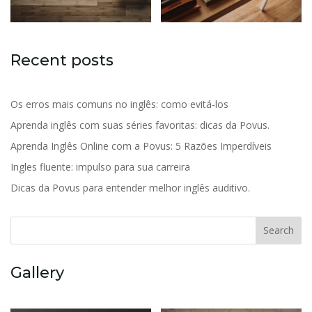
Recent posts
Os erros mais comuns no inglês: como evitá-los
Aprenda inglês com suas séries favoritas: dicas da Povus.
Aprenda Inglês Online com a Povus: 5 Razões Imperdíveis
Ingles fluente: impulso para sua carreira
Dicas da Povus para entender melhor inglês auditivo.
Search
Gallery