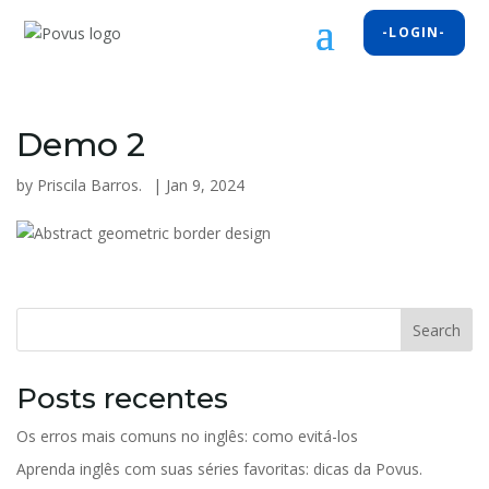
-LOGIN-
Demo 2
by
Priscila Barros.
|
Jan 9, 2024
Search
Posts recentes
Os erros mais comuns no inglês: como evitá-los
Aprenda inglês com suas séries favoritas: dicas da Povus.