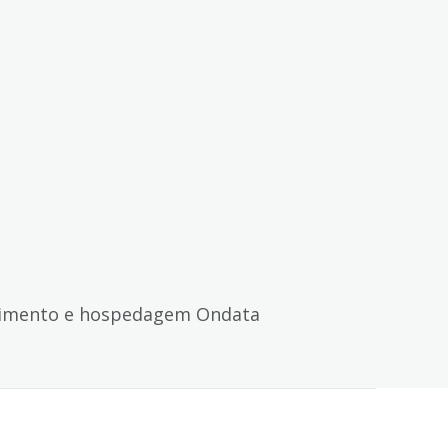
imento e hospedagem Ondata