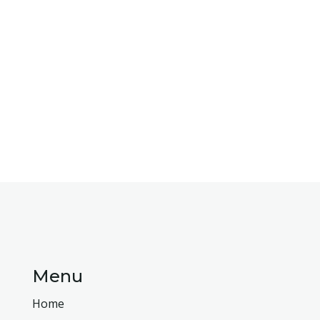
Menu
Home