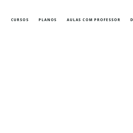
E
CURSOS
PLANOS
AULAS COM PROFESSOR