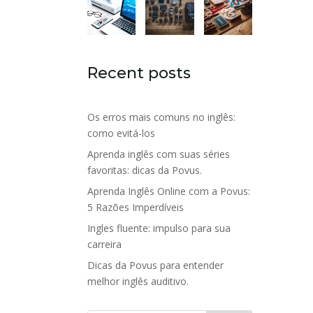
Recent posts
Os erros mais comuns no inglês:
como evitá-los
Aprenda inglês com suas séries
favoritas: dicas da Povus.
Aprenda Inglês Online com a Povus:
5 Razões Imperdíveis
Ingles fluente: impulso para sua
carreira
Dicas da Povus para entender
melhor inglês auditivo.