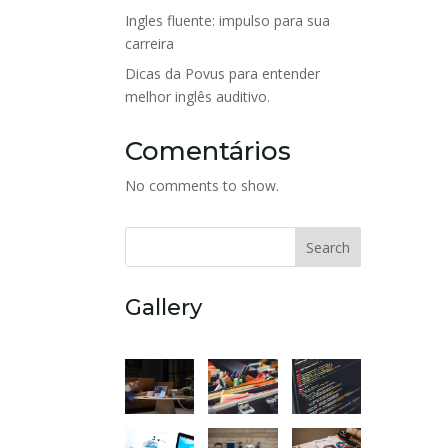
Ingles fluente: impulso para sua
carreira
Dicas da Povus para entender
melhor inglês auditivo.
Comentários
No comments to show.
Search
Gallery