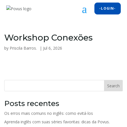
-LOGIN-
Workshop Conexões
by
Priscila Barros.
|
Jul 6, 2026
Search
Posts recentes
Os erros mais comuns no inglês: como evitá-los
Aprenda inglês com suas séries favoritas: dicas da Povus.