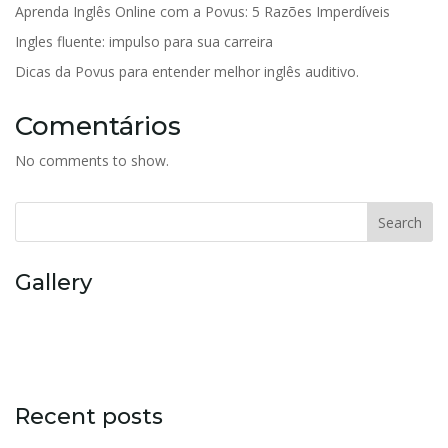
Aprenda Inglês Online com a Povus: 5 Razões Imperdíveis
Ingles fluente: impulso para sua carreira
Dicas da Povus para entender melhor inglês auditivo.
Comentários
No comments to show.
Search
Gallery
Recent posts