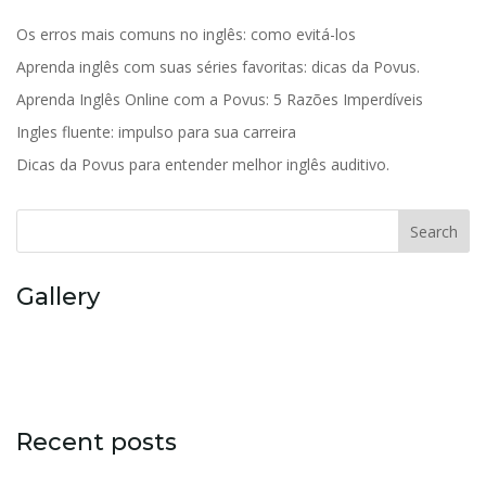
Os erros mais comuns no inglês: como evitá-los
Aprenda inglês com suas séries favoritas: dicas da Povus.
Aprenda Inglês Online com a Povus: 5 Razões Imperdíveis
Ingles fluente: impulso para sua carreira
Dicas da Povus para entender melhor inglês auditivo.
Search
Gallery
Recent posts