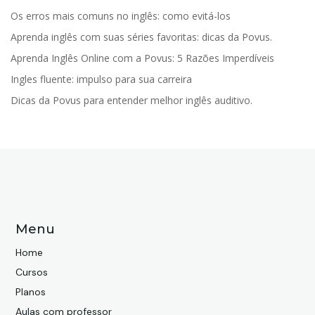
Os erros mais comuns no inglês: como evitá-los
Aprenda inglês com suas séries favoritas: dicas da Povus.
Aprenda Inglês Online com a Povus: 5 Razões Imperdíveis
Ingles fluente: impulso para sua carreira
Dicas da Povus para entender melhor inglês auditivo.
Menu
Home
Cursos
Planos
Aulas com professor