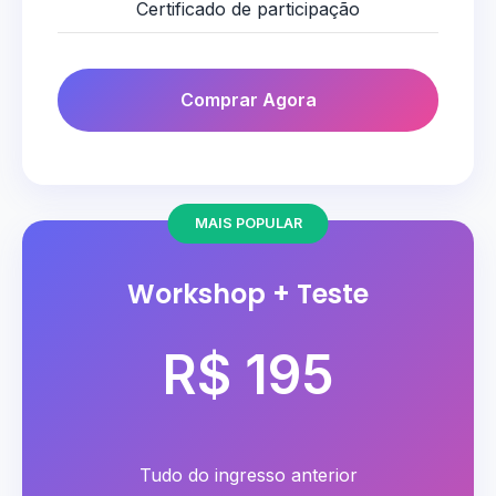
Certificado de participação
Comprar Agora
Workshop + Teste
R$ 195
Tudo do ingresso anterior