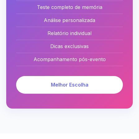
Teste completo de memória
Análise personalizada
Relatório individual
Dicas exclusivas
Acompanhamento pós-evento
Melhor Escolha