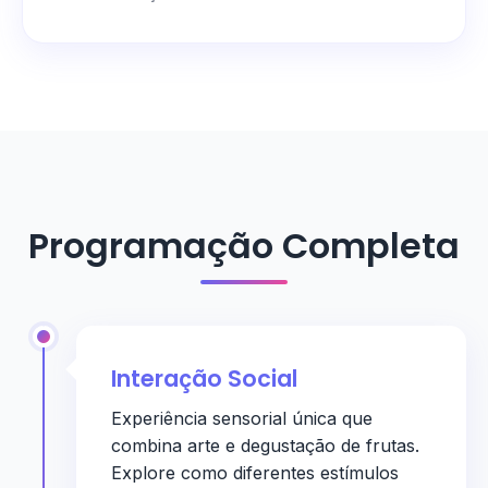
Programação Completa
Interação Social
Experiência sensorial única que
combina arte e degustação de frutas.
Explore como diferentes estímulos