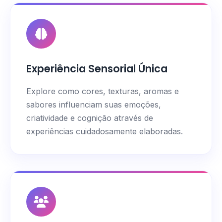
Experiência Sensorial Única
Explore como cores, texturas, aromas e
sabores influenciam suas emoções,
criatividade e cognição através de
experiências cuidadosamente elaboradas.