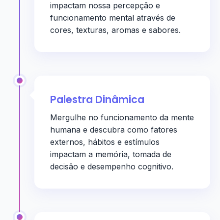
impactam nossa percepção e
funcionamento mental através de
cores, texturas, aromas e sabores.
Palestra Dinâmica
Mergulhe no funcionamento da mente
humana e descubra como fatores
externos, hábitos e estímulos
impactam a memória, tomada de
decisão e desempenho cognitivo.