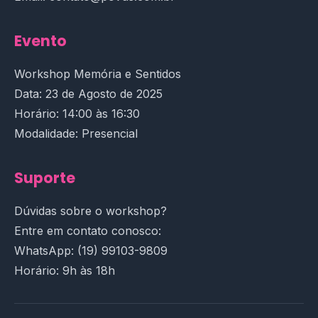
Evento
Workshop Memória e Sentidos
Data: 23 de Agosto de 2025
Horário: 14:00 às 16:30
Modalidade: Presencial
Suporte
Dúvidas sobre o workshop?
Entre em contato conosco:
WhatsApp: (19) 99103-9809
Horário: 9h às 18h