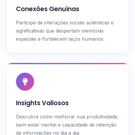
Conexões Genuínas
Participe de interações sociais autênticas e
significativas que despertam memórias
especiais e fortalecem laços humanos.
Insights Valiosos
Descubra como melhorar sua produtividade,
bem-estar mental e capacidade de retenção
de informações no dia a dia.