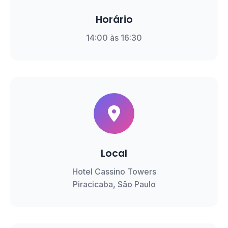
Horário
14:00 às 16:30
Local
Hotel Cassino Towers
Piracicaba, São Paulo