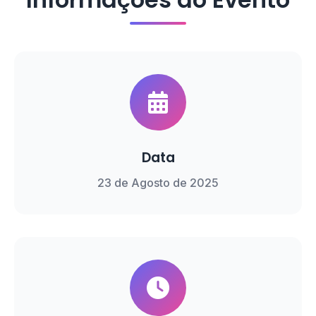
Data
23 de Agosto de 2025