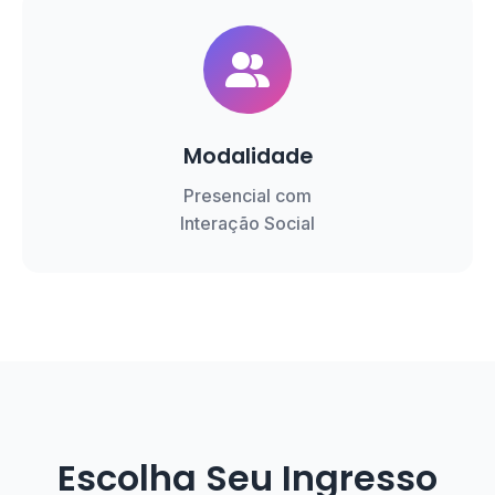
Modalidade
Presencial com
Interação Social
Escolha Seu Ingresso