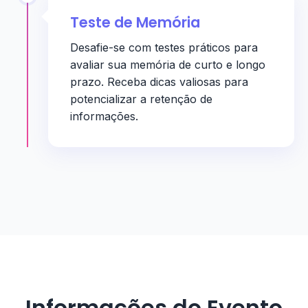
Teste de Memória
Desafie-se com testes práticos para
avaliar sua memória de curto e longo
prazo. Receba dicas valiosas para
potencializar a retenção de
informações.
Informações do Evento