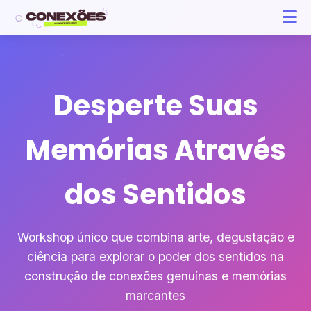
Desperte Suas
Memórias Através
dos Sentidos
Workshop único que combina arte, degustação e
ciência para explorar o poder dos sentidos na
construção de conexões genuínas e memórias
marcantes