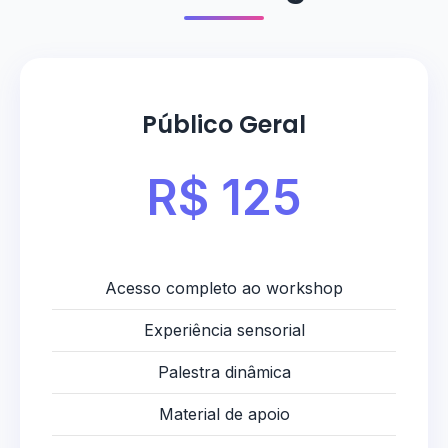
Público Geral
R$ 125
Acesso completo ao workshop
Experiência sensorial
Palestra dinâmica
Material de apoio