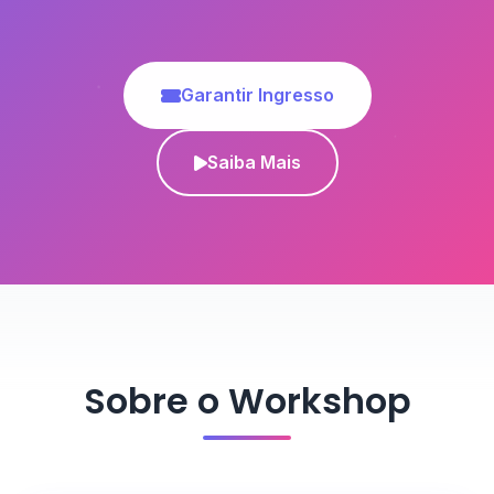
Garantir Ingresso
Saiba Mais
Sobre o Workshop